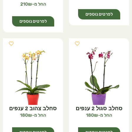
210
לפרטים נוספים
לפרטים נוספים
סחלב סגול 2 ענפים
סחלב צהוב 2 ענפים
180
180