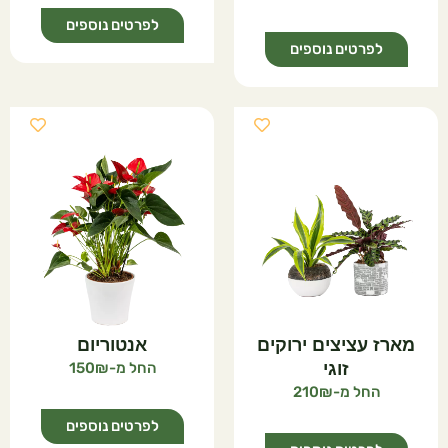
לפרטים נוספים
לפרטים נוספים
מארז עציצים ירוקים
אנטוריום
זוגי
150
210
לפרטים נוספים