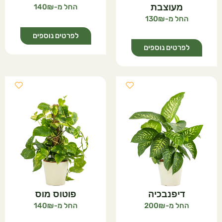
מעוצבת
140
130
לפרטים נוספים
לפרטים נוספים
דיפנבכיה
פוטוס מוס
140
200