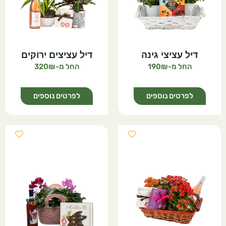
דיל עציצי גינה
דיל עציצים ירוקים
320
190
לפרטים נוספים
לפרטים נוספים