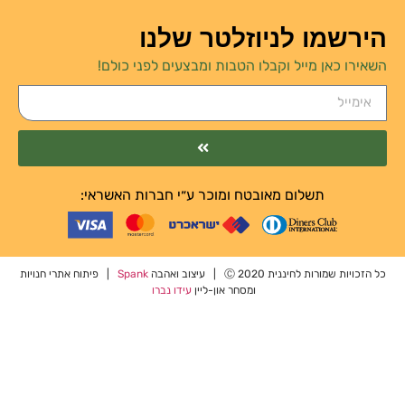
הירשמו לניוזלטר שלנו
השאירו כאן מייל וקבלו הטבות ומבצעים לפני כולם!
תשלום מאובטח ומוכר ע״י חברות האשראי:
כל הזכויות שמורות לחיננית 2020 Ⓒ | עיצוב ואהבה
Spank
| פיתוח אתרי חנויות
ומסחר און-ליין
עידו נברו