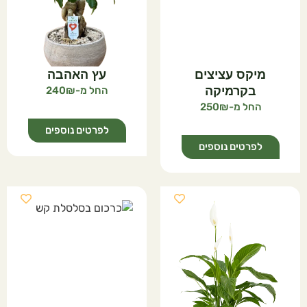
מיקס עציצים
עץ האהבה
בקרמיקה
240
250
לפרטים נוספים
לפרטים נוספים