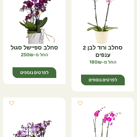
סחלב ורוד לבן 2
סחלב ספיישל סגול
ענפים
250
180
לפרטים נוספים
לפרטים נוספים