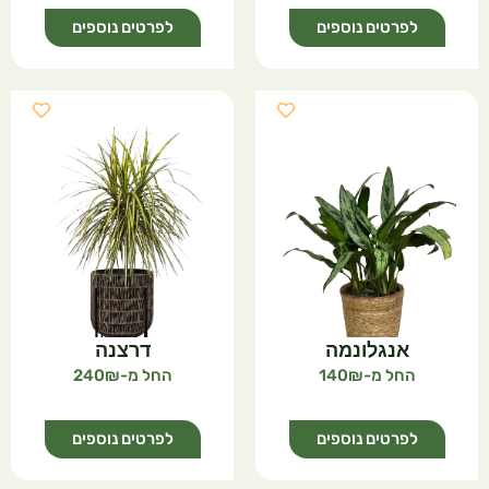
לפרטים נוספים
לפרטים נוספים
אנגלונמה
דרצנה
240
140
לפרטים נוספים
לפרטים נוספים