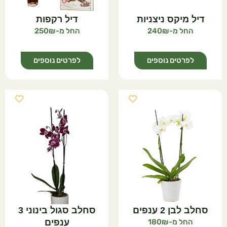
דיל מיקס ניצניות
דיל רקפות
250
240
לפרטים נוספים
לפרטים נוספים
סחלב לבן 2 ענפים
סחלב סגול בינוני 3
180
ענפים