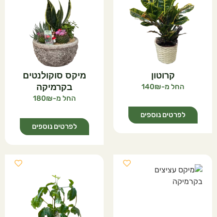
קרוטון
מיקס סוקולנטים
140
בקרמיקה
180
לפרטים נוספים
לפרטים נוספים