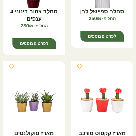
סחלב ספיישל לבן
סחלב צהוב בינוני 4
250
ענפים
230
לפרטים נוספים
לפרטים נוספים
מארז קקטוס מורכב
מארז סוקולנטים