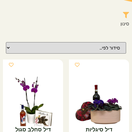
דיל סיגליות
דיל סחלב סגול