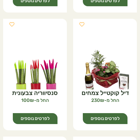
לפרטים נוספים
לפרטים נוספים
דיל קוקטייל צמחים
סנסיווריה צבעונית
100
230
לפרטים נוספים
לפרטים נוספים