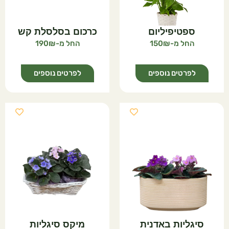
ספטיפיליום
כרכום בסלסלת קש
190
150
לפרטים נוספים
לפרטים נוספים
סיגליות באדנית
מיקס סיגליות