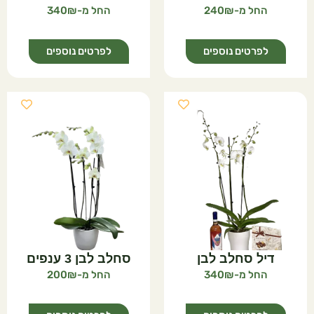
340
240
לפרטים נוספים
לפרטים נוספים
דיל סחלב לבן
סחלב לבן 3 ענפים
200
340