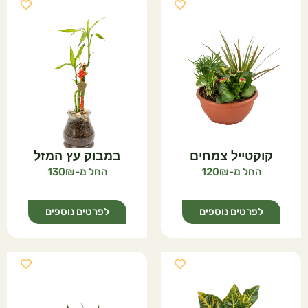
קוקטייל צמחים
במבוק עץ המזל
130
120
לפרטים נוספים
לפרטים נוספים