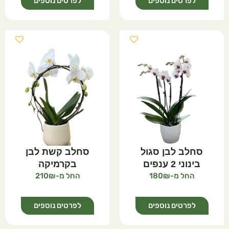
לפרטים נוספים
לפרטים נוספים
סחלב לבן סגול
סחלב קשת לבן
בינוני 2 ענפים
בקרמיקה
210
180
לפרטים נוספים
לפרטים נוספים