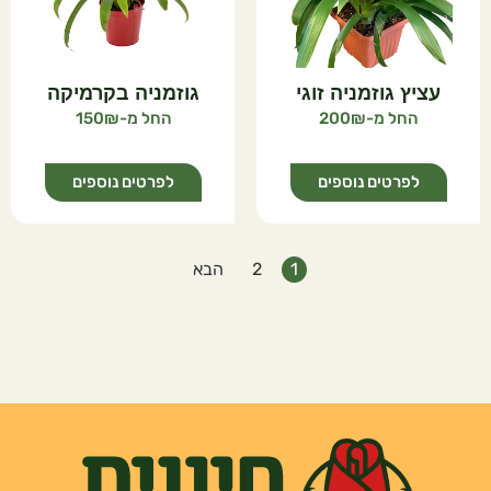
עציץ גוזמניה זוגי
גוזמניה בקרמיקה
150
200
לפרטים נוספים
לפרטים נוספים
1
2
הבא