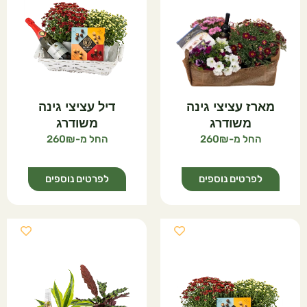
מארז עציצי גינה
דיל עציצי גינה
משודרג
משודרג
260
260
לפרטים נוספים
לפרטים נוספים