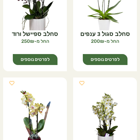
סחלב סגול 3 ענפים
סחלב ספיישל ורוד
250
200
לפרטים נוספים
לפרטים נוספים