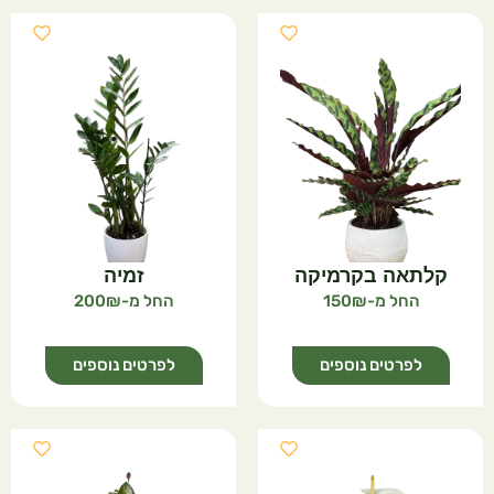
קלתאה בקרמיקה
זמיה
200
150
לפרטים נוספים
לפרטים נוספים