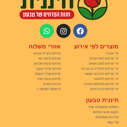
מוצרים לפי אירוע
אזורי משלוח
זרי אהבה
פרחים בקרית טבעון
זרי פרחים ליום הולדת
פרחים ברמת ישי
זרי פרחים ליום נישואין
פרחים קיבוץ אלונים
זרי פרחים להולדת בן או בת
פרחים שדה יעקוב
זרי פרחים לבת\בר מצווה
פרחים מגדל העמק
זרי פרחים לחתונה
פרחים גבעת אלה
זרי פרחים להחלמה מהירה
פרחים תמרת
זרי פרחים לבית חדש
לרשימה המלאה >
חיננית טבעון
רשימת המשאלות שלך
תקנון ותנאי שימוש
מדיניות משלוחים
צור קשר