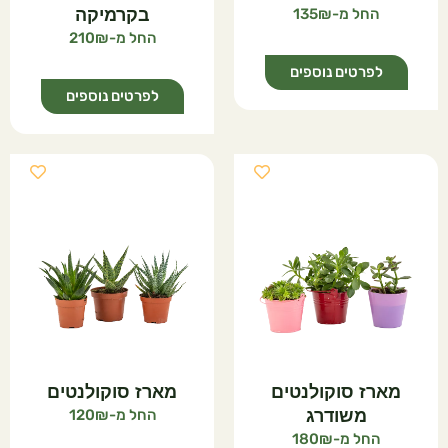
135
בקרמיקה
210
לפרטים נוספים
לפרטים נוספים
מארז סוקולנטים
מארז סוקולנטים
משודרג
120
180