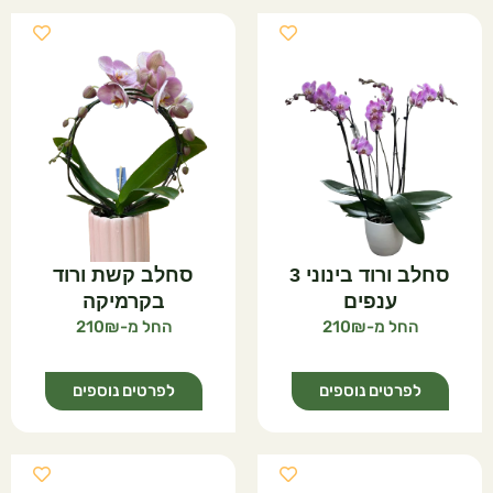
סחלב ורוד בינוני 3
סחלב קשת ורוד
ענפים
בקרמיקה
210
210
לפרטים נוספים
לפרטים נוספים