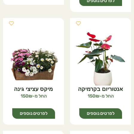
לפרטים נוספים
אנטוריום בקרמיקה
מיקס עציצי גינה
150
150
לפרטים נוספים
לפרטים נוספים