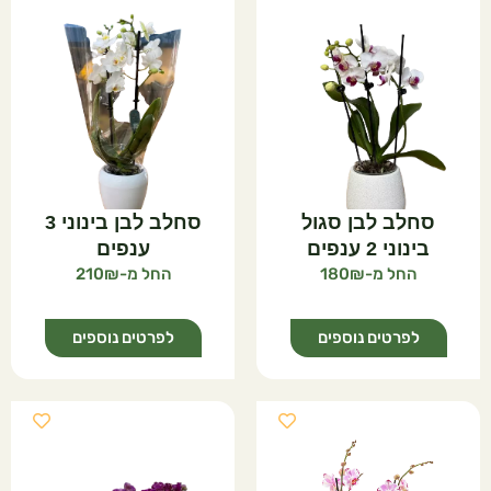
סחלב לבן סגול
סחלב לבן בינוני 3
בינוני 2 ענפים
ענפים
210
180
לפרטים נוספים
לפרטים נוספים