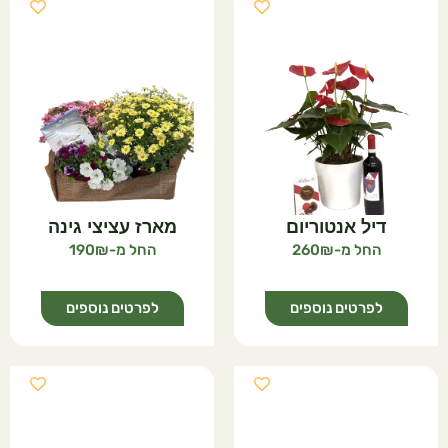
דיל אנטוריום
מארז עציצי גינה
190
260
לפרטים נוספים
לפרטים נוספים