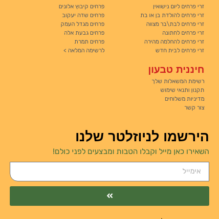
זרי פרחים ליום נישואין
פרחים קיבוץ אלונים
זרי פרחים להולדת בן או בת
פרחים שדה יעקוב
זרי פרחים לבת\בר מצווה
פרחים מגדל העמק
זרי פרחים לחתונה
פרחים גבעת אלה
זרי פרחים להחלמה מהירה
פרחים תמרת
זרי פרחים לבית חדש
לרשימה המלאה >
חיננית טבעון
רשימת המשאלות שלך
תקנון ותנאי שימוש
מדיניות משלוחים
צור קשר
הירשמו לניוזלטר שלנו
השאירו כאן מייל וקבלו הטבות ומבצעים לפני כולם!