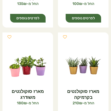
135
100
לפרטים נוספים
לפרטים נוספים
מארז סוקולנטים
מארז סוקולנטים
בקרמיקה
משודרג
180
210