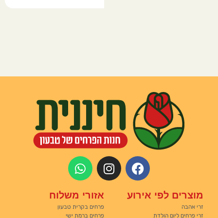
מוצרים לפי אירוע
אזורי משלוח
זרי אהבה
פרחים בקרית טבעון
זרי פרחים ליום הולדת
פרחים ברמת ישי