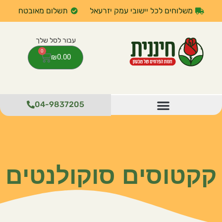
משלוחים לכל יישובי עמק יזרעאל
תשלום מאובטח
0
₪
0.00
04-9837205
קקטוסים סוקולנטים