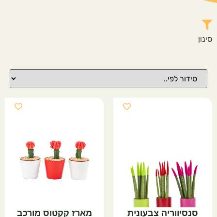
סנסיווריה צבעונית
מארז קקטוס מורכב