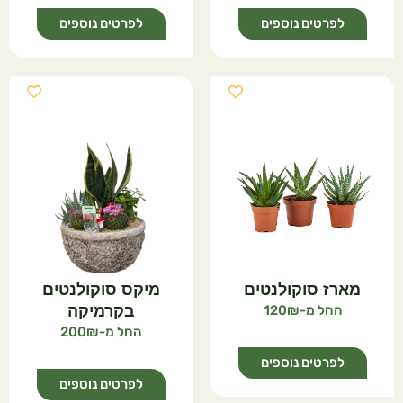
לפרטים נוספים
לפרטים נוספים
מארז סוקולנטים
מיקס סוקולנטים
120
בקרמיקה
200
לפרטים נוספים
לפרטים נוספים