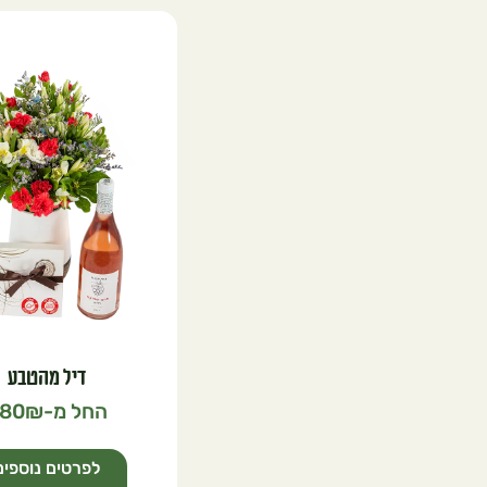
דיל מהטבע
80
לפרטים נוספים