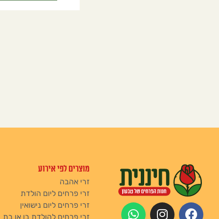
מוצרים לפי אירוע
זרי אהבה
זרי פרחים ליום הולדת
זרי פרחים ליום נישואין
זרי פרחים להולדת בן או בת