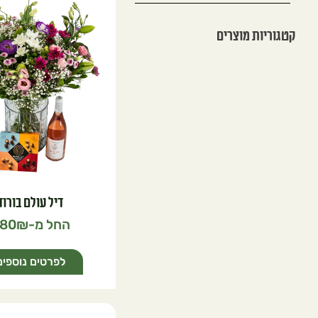
קטגוריות מוצרים
דיל עולם בורוד
80
לפרטים נוספים