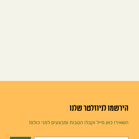
הירשמו לניוזלטר שלנו
השאירו כאן מייל וקבלו הטבות ומבצעים לפני כולם!