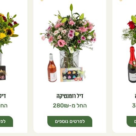
דיל רומנטיקה
דיל
280
3
לפרטים נוספים
לפר