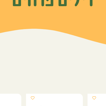
דילים פרחים