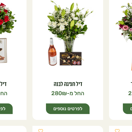
דיל חגיגה לבנה
דיל 
280
2
לפרטים נוספים
לפר