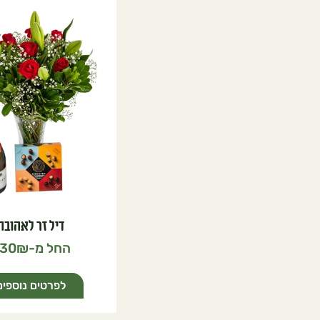
דיל זר לאהובה
30
לפרטים נוספים