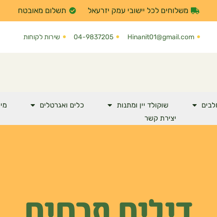
משלוחים לכל יישובי עמק יזרעאל
תשלום מאובטח
Hinanit01@gmail.com
04-9837205
שירות לקוחות
לבים
שוקולד יין ומתנות
כלים ואגרטלים
מי 
יצירת קשר