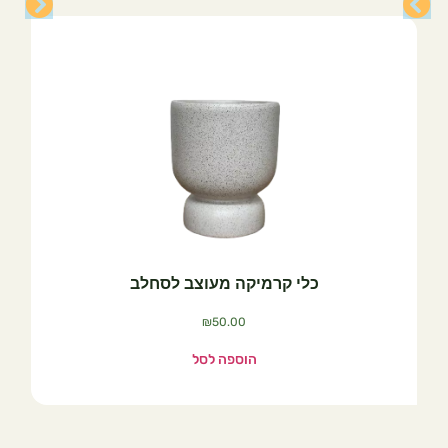
כלי קרמיקה מעוצב לסחלב
₪
50.00
הוספה לסל