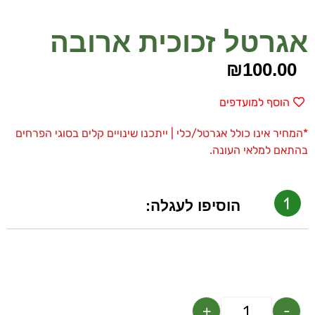
אגרטל זכוכית ארובה
₪
100.00
הוסף למועדפים
*המחיר אינו כולל אגרטל/כלי | ייתכנו שינויים קלים בסוגי הפרחים
בהתאם למלאי העונה.
הוסיפו לעגלה:
+
-