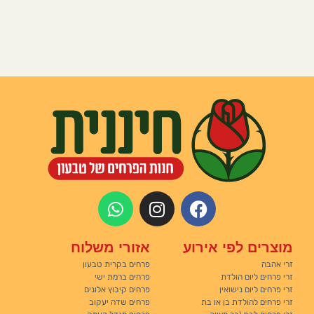
מוצרים לפי אירוע
אזורי משלוח
זרי אהבה
פרחים בקרית טבעון
זרי פרחים ליום הולדת
פרחים ברמת ישי
זרי פרחים ליום נישואין
פרחים קיבוץ אלונים
זרי פרחים להולדת בן או בת
פרחים שדה יעקוב