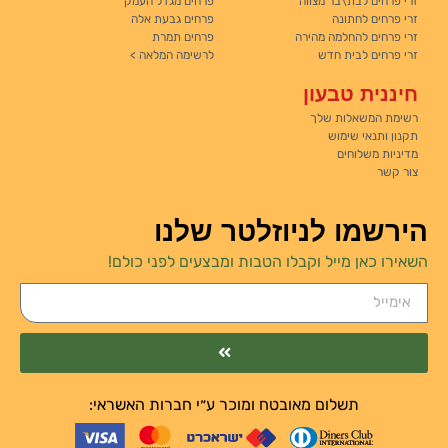
זרי פרחים לבת\בר מצווה
פרחים מגדל העמק
זרי פרחים לחתונה
פרחים גבעת אלה
זרי פרחים להחלמה מהירה
פרחים תמרת
זרי פרחים לבית חדש
לרשימה המלאה >
חיננית טבעון
רשימת המשאלות שלך
תקנון ותנאי שימוש
מדיניות משלוחים
צור קשר
הירשמו לניוזלטר שלנו
השאירו כאן מייל וקבלו הטבות ומבצעים לפני כולם!
תשלום מאובטח ומוכר ע״י חברות האשראי: