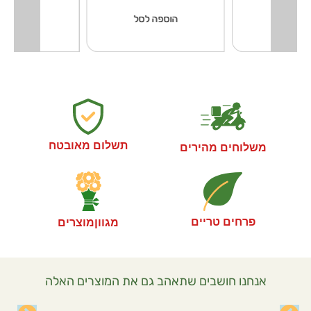
פה לסל
הוספה לסל
הוספה ל
תשלום מאובטח
משלוחים מהירים
פרחים טריים
מגווןמוצרים
אנחנו חושבים שתאהב גם את המוצרים האלה