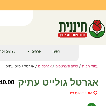
ראשי
פרחים
עציצים וסח
עמוד הבית
/
כלים ואגרטלים
/
אגרטלים
/ אגרטל גולייט עתיק
אגרטל גולייט עתיק
40.00
הוסף למועדפים