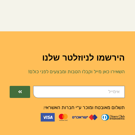
הירשמו לניוזלטר שלנו
השאירו כאן מייל וקבלו הטבות ומבצעים לפני כולם!
תשלום מאובטח ומוכר ע״י חברות האשראי: