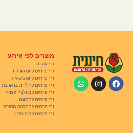
מוצרים לפי אירוע
זרי אהבה
זרי פרחים ליום הולדת
זרי פרחים ליום נישואין
זרי פרחים להולדת בן או בת
זרי פרחים לבת\בר מצווה
זרי פרחים לחתונה
זרי פרחים להחלמה מהירה
זרי פרחים לבית חדש