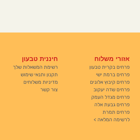
אזורי משלוח
חיננית טבעון
פרחים בקרית טבעון
רשימת המשאלות שלך
פרחים ברמת ישי
תקנון ותנאי שימוש
פרחים קיבוץ אלונים
מדיניות משלוחים
פרחים שדה יעקוב
צור קשר
פרחים מגדל העמק
פרחים גבעת אלה
פרחים תמרת
לרשימה המלאה >