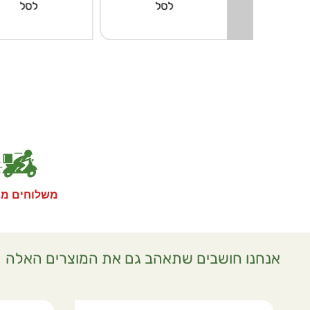
וספה
לסל
לסל
לסל
משלוחים מה
אנחנו חושבים שתאהב גם את המוצרים האלה