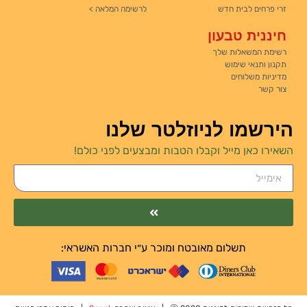
זרי פרחים לבית חדש
לרשימה המלאה >
חיננית טבעון
רשימת המשאלות שלך
תקנון ותנאי שימוש
מדיניות משלוחים
צור קשר
הירשמו לניוזלטר שלנו
השאירו כאן מייל וקבלו הטבות ומבצעים לפני כולם!
תשלום מאובטח ומוכר ע״י חברות האשראי: