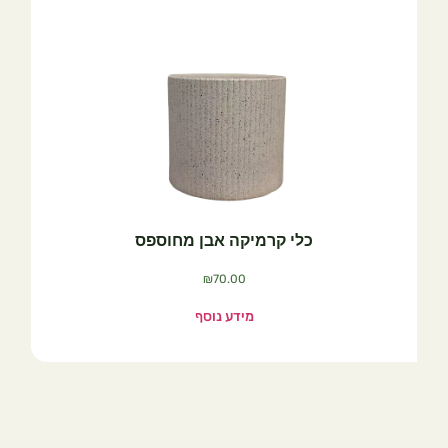
כלי קרמיקה אבן מחוספס
₪
70.00
מידע נוסף