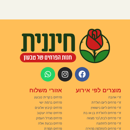
מוצרים לפי אירוע
אזורי משלוח
זרי אהבה
פרחים בקרית טבעון
זרי פרחים ליום הולדת
פרחים ברמת ישי
זרי פרחים ליום נישואין
פרחים קיבוץ אלונים
זרי פרחים להולדת בן או בת
פרחים שדה יעקוב
זרי פרחים לבת\בר מצווה
פרחים מגדל העמק
זרי פרחים לחתונה
פרחים גבעת אלה
זרי פרחים להחלמה מהירה
פרחים תמרת