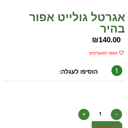
אגרטל גולייט אפור
בהיר
₪
140.00
הוסף למועדפים
הוסיפו לעגלה:
+
-
הוספה לסל