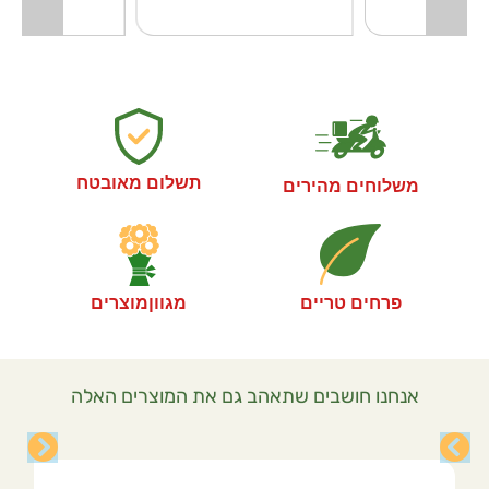
תשלום מאובטח
משלוחים מהירים
פרחים טריים
מגווןמוצרים
אנחנו חושבים שתאהב גם את המוצרים האלה