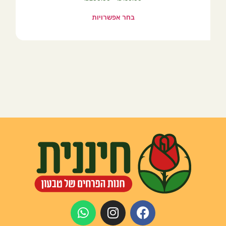
בחר אפשרויות