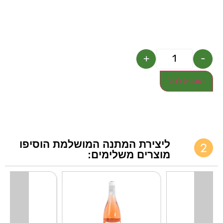
+
-
הוספה לסל
ליצירת המתנה המושלמת הוסיפו
מוצרים משלימים: