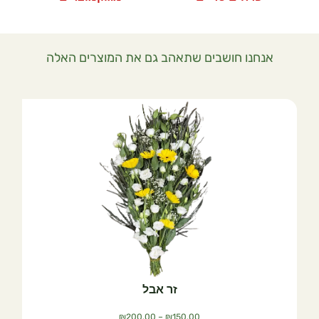
אנחנו חושבים שתאהב גם את המוצרים האלה
זר אבל
₪
200.00
–
₪
150.00