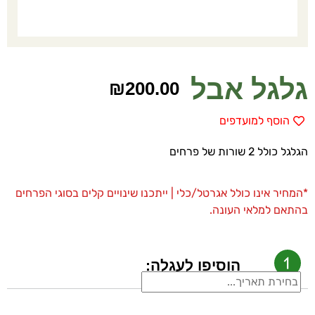
גלגל אבל
₪
200.00
הוסף למועדפים
הגלגל כולל 2 שורות של פרחים
*המחיר אינו כולל אגרטל/כלי | ייתכנו שינויים קלים בסוגי הפרחים
בהתאם למלאי העונה.
הוסיפו לעגלה: