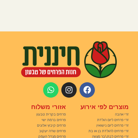
מוצרים לפי אירוע
אזורי משלוח
זרי אהבה
פרחים בקרית טבעון
זרי פרחים ליום הולדת
פרחים ברמת ישי
זרי פרחים ליום נישואין
פרחים קיבוץ אלונים
זרי פרחים להולדת בן או בת
פרחים שדה יעקוב
זרי פרחים לבת\בר מצווה
פרחים מגדל העמק