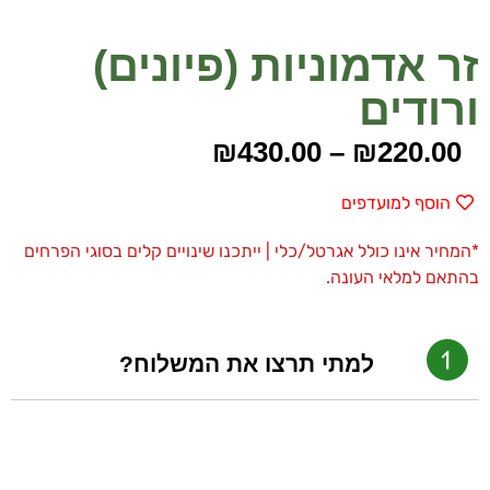
זר אדמוניות (פיונים)
ורודים
₪
430.00
–
₪
220.00
הוסף למועדפים
*המחיר אינו כולל אגרטל/כלי | ייתכנו שינויים קלים בסוגי הפרחים
בהתאם למלאי העונה.
למתי תרצו את המשלוח?