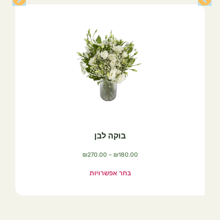
בוקה לבן
₪
270.00
–
₪
180.00
בחר אפשרויות