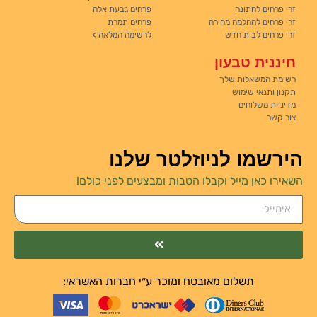
זרי פרחים לחתונה
פרחים גבעת אלה
זרי פרחים להחלמה מהירה
פרחים תמרת
זרי פרחים לבית חדש
לרשימה המלאה >
חיננית טבעון
רשימת המשאלות שלך
תקנון ותנאי שימוש
מדיניות משלוחים
צור קשר
הירשמו לניוזלטר שלנו
השאירו כאן מייל וקבלו הטבות ומבצעים לפני כולם!
תשלום מאובטח ומוכר ע״י חברות האשראי: