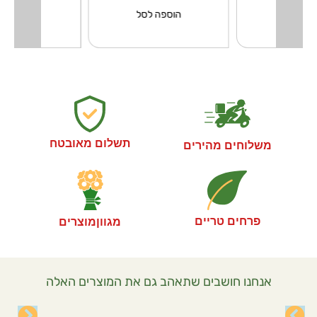
פה לסל
הוספה לסל
הוספה ל
תשלום מאובטח
משלוחים מהירים
פרחים טריים
מגווןמוצרים
אנחנו חושבים שתאהב גם את המוצרים האלה