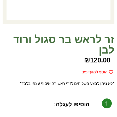
זר לראש בר סגול ורוד
לבן
₪
120.00
הוסף למועדפים
*לא ניתן לבצע משלוחים לזרי ראש רק איסוף עצמי בלבד*
הוסיפו לעגלה: