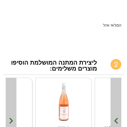
המלאי אזל
ליצירת המתנה המושלמת הוסיפו
מוצרים משלימים: