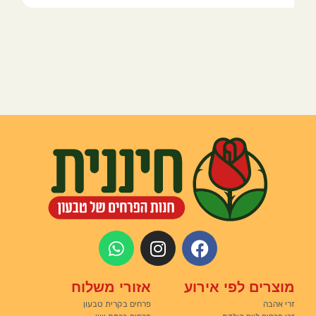
מוצרים לפי אירוע
אזורי משלוח
זרי אהבה
פרחים בקרית טבעון