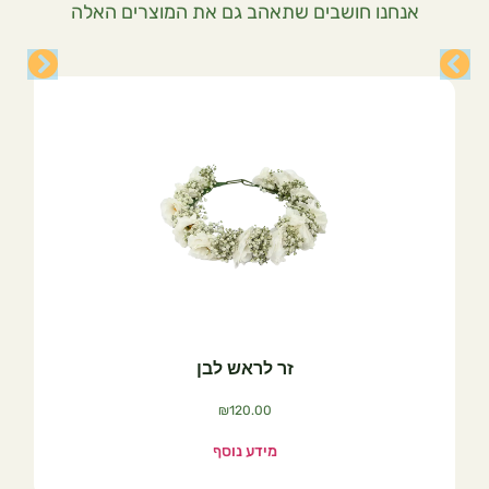
אנחנו חושבים שתאהב גם את המוצרים האלה
זר לראש לבן
₪
120.00
מידע נוסף