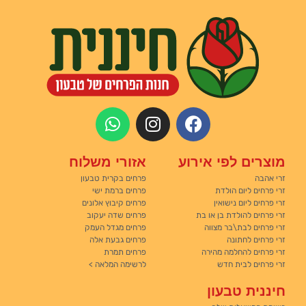
מוצרים לפי אירוע
אזורי משלוח
זרי אהבה
פרחים בקרית טבעון
זרי פרחים ליום הולדת
פרחים ברמת ישי
זרי פרחים ליום נישואין
פרחים קיבוץ אלונים
זרי פרחים להולדת בן או בת
פרחים שדה יעקוב
זרי פרחים לבת\בר מצווה
פרחים מגדל העמק
זרי פרחים לחתונה
פרחים גבעת אלה
זרי פרחים להחלמה מהירה
פרחים תמרת
זרי פרחים לבית חדש
לרשימה המלאה >
חיננית טבעון