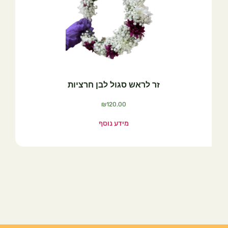
זר לראש סגול לבן חרציות
₪
120.00
מידע נוסף