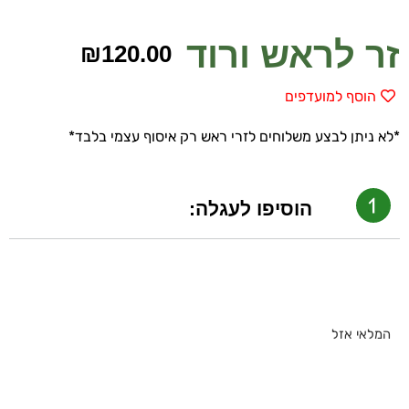
זר לראש ורוד
₪
120.00
הוסף למועדפים
*לא ניתן לבצע משלוחים לזרי ראש רק איסוף עצמי בלבד*
הוסיפו לעגלה:
המלאי אזל