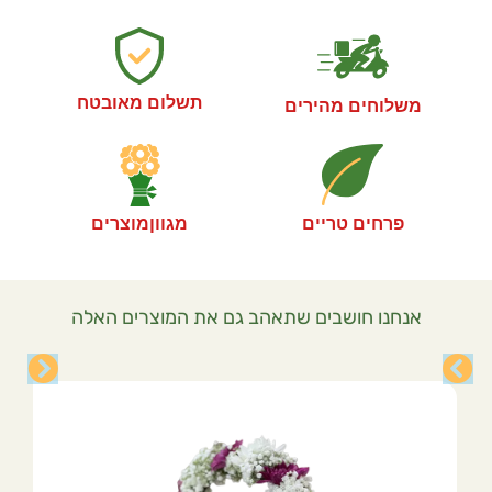
תשלום מאובטח
משלוחים מהירים
פרחים טריים
מגווןמוצרים
אנחנו חושבים שתאהב גם את המוצרים האלה